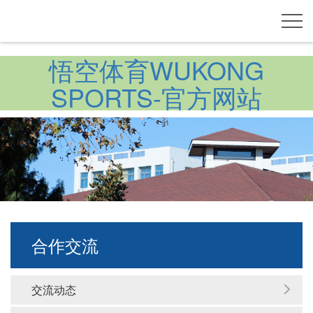
悟空体育WUKONG
SPORTS-官方网站
合作交流
交流动态