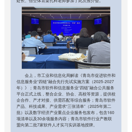
处长、​悟空体育梁孔科老师参加了此次推介会。
会上，市工业和信息化局解读《青岛市促进软件和
信息服务业“四链”融合先行先试实施方案（2025-2027
年）》；青岛市软件和信息服务业“四链”融合公共服务
平台正式上线，整合企业、协会、高校等资源，提供校
企合作、产才对接、供需匹配等综合服务；青岛市软件
产品、科技成果、产业需求“三张清单”（2025年第二
批）以及数字经济产业重点企业服务包发布，包含160
项清单以及30余项服务内容；青岛市软件行业产教联
盟向第二批7家软件人才实习实训基地授牌。