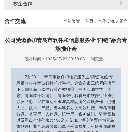
校企合作
合作交流
当前位置：
首页
>
合作交流
>
正文
公司受邀参加青岛市软件和信息服务业“四链”融合专
场推介会
发布时间：2025-07-29 09:50:06
浏览量：
7月23日，青岛市软件和信息服务业“四链”融合专
场推介会在青岛银行总行举行。会议在市工信局的指导
下，由青岛市软件行业产教联盟（中国石油大学（华
东）青岛软件公司）、青岛银行和青岛市软件行业协会
联合举办，旨在推动企业与高校院所的深度合作，促进
人才、技术、产品、资本等多方的高效对接。青岛市科
技局、教育局、人社局、统计局、税务部门、驻青高校
以及重点企业代表共150余人参加。​悟空体育作为青岛
市软件行业产教联盟成员单位受邀参加，科研处周崛夏