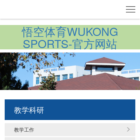
悟空体育WUKONG
SPORTS-官方网站
教学科研
教学工作