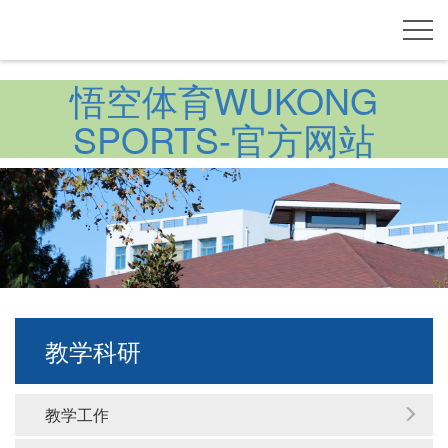
悟空体育WUKONG
SPORTS-官方网站
教学科研
教学工作