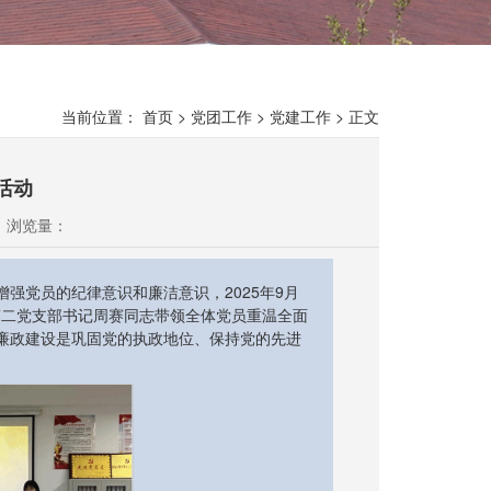
当前位置：
首页
>
党团工作
>
党建工作
>
正文
活动
浏览量：
强党员的纪律意识和廉洁意识，2025年9月
工第二党支部书记周赛同志带领全体党员重温全面
廉政建设是巩固党的执政地位、保持党的先进