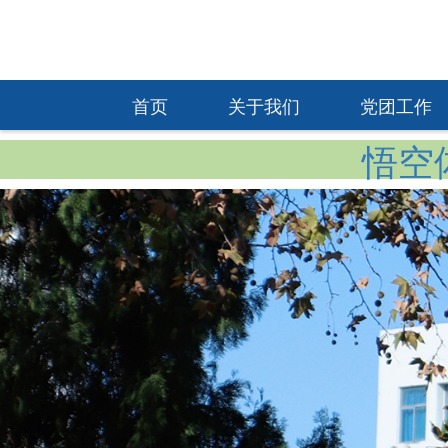
首页
关于我们
党团工作
悟空体