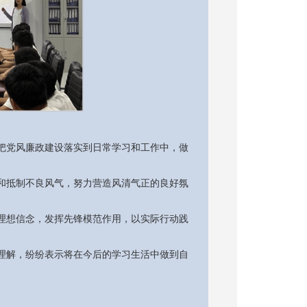
把党风廉政建设落实到日常学习和工作中，做
和抵制不良风气，努力营造风清气正的良好氛
理想信念，发挥先锋模范作用，以实际行动践
理解，纷纷表示将在今后的学习生活中做到自