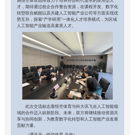
才，期待通过校企合作整合资源，在课程开发、数字化
转型联合赋能以及共建人工智能产业公司等方面实现优
势互补，探索“产学研用”一体化人才培养模式，为区域
人工智能产业输送高素质人才。
此次交流标志着​悟空体育与科大讯飞在人工智能领
域的合作迈入崭新阶段。未来，双方将继续推动资源共
享与协同创新，为教育数字化转型和人工智能产业发展
贡献力量。
（通讯员：​悟空体育 吴华）