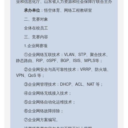
业和信息化厅、山东省人力资源和社会保障厅联合主办
承办单位
：​悟空体育、网络工程教研室
二、竞赛对象
全体在校员工
三、竞赛内容
1.企业网赛项
①企业网络互联技术：VLAN、STP、聚合技术、
静态路由、RIP、0SPF、BGP、ISIS、MPLS等；
②企业网安全与高可靠性技术：VRRP、防火墙、
VPN、QoS 等；
③企业网管理技术：DHCP、ACL、NAT 等；
④企业网络无线接入技术；
⑤企业网络自动化运维技术；
⑥企业网络故障排除；
⑦企业网方案编写。