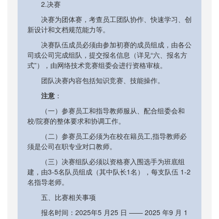
2.决赛
决赛为团体赛，考查员工团队协作、快速学习、创
新设计和文档规范能力等。
决赛队伍成员必须由参加初赛的成员组成，由各公
司或公司完成组队，提交报名信息（详见“六、报名方
式”），由网络技术竞赛组委会进行资格审核。
团队决赛内容包括知识竞赛、技能操作。
注意
：
（一）参赛员工和指导教师服从、配合组委会和
校/院赛的整体要求和协调工作。
（二）参赛员工必须为在校在籍员工,指导教师必
须是公司在职专业对口教师。
（三）决赛组队必须以资格赛入围选手为班底组
建，由3-5名队员组成（其中队长1名），每支队伍 1-2
名指导老师。
五、比赛相关事项
报名时间：2025年5 月25 日 —— 2025 年9 月 1