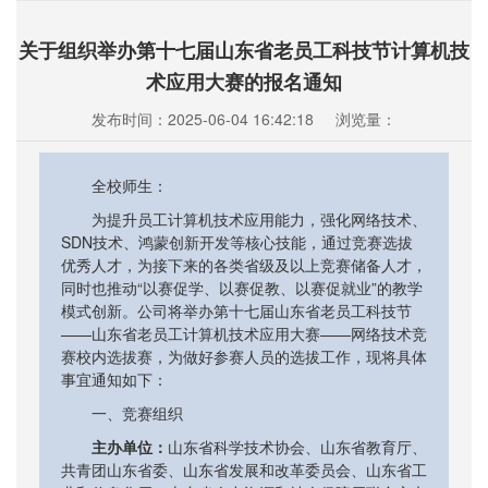
关于组织举办第十七届山东省老员工科技节计算机技
术应用大赛的报名通知
发布时间：2025-06-04 16:42:18
浏览量：
全校师生：
为提升员工计算机技术应用能力，强化网络技术、
SDN技术、鸿蒙创新开发等核心技能，通过竞赛选拔
优秀人才，为接下来的各类省级及以上竞赛储备人才，
同时也推动“以赛促学、以赛促教、以赛促就业”的教学
模式创新。公司将举办第十七届山东省老员工科技节
——山东省老员工计算机技术应用大赛——网络技术竞
赛校内选拔赛，为做好参赛人员的选拔工作，现将具体
事宜通知如下：
一、竞赛组织
主办单位：
山东省科学技术协会、山东省教育厅、
共青团山东省委、山东省发展和改革委员会、山东省工