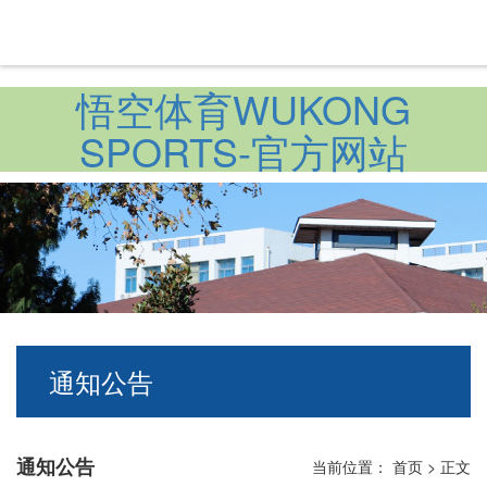
悟空体育WUKONG
SPORTS-官方网站
通知公告
通知公告
当前位置：
首页
>
正文