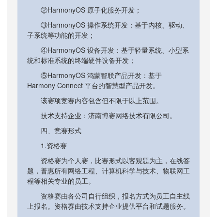
②HarmonyOS 原子化服务开发；
③HarmonyOS 操作系统开发：基于内核、驱动、
子系统等功能的开发；
④HarmonyOS 设备开发：基于轻量系统、小型系
统和标准系统的终端硬件设备开发；
⑤HarmonyOS 鸿蒙智联产品开发：基于
Harmony Connect 平台的智慧型产品开发。
该赛项竞赛内容包含但不限于以上范围。
技术支持企业：济南博赛网络技术有限公司。
四、竞赛形式
1.资格赛
资格赛为个人赛，比赛形式以客观题为主，在线答
题，普惠所有网络工程、计算机科学与技术、物联网工
程等相关专业的员工。
资格赛由各公司自行组织，报名方式为员工自主线
上报名。资格赛由技术支持企业提供平台和试题服务。