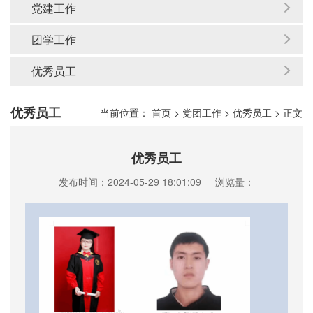
党建工作
团学工作
优秀员工
优秀员工
当前位置：
首页
>
党团工作
>
优秀员工
>
正文
优秀员工
发布时间：2024-05-29 18:01:09
浏览量：