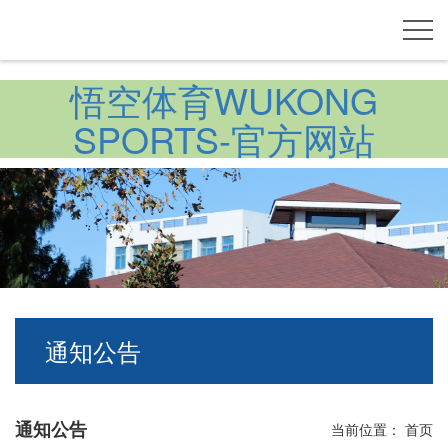
悟空体育WUKONG
SPORTS-官方网站
通知公告
通知公告
当前位置：
首页