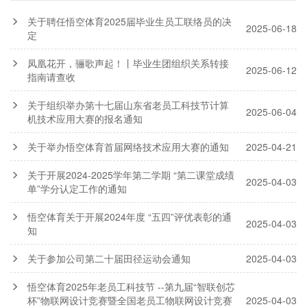
关于聘任​悟空体育2025届毕业生员工联络员的决
2025-06-18
定
凤凰花开，骊歌声起！丨毕业生团组织关系转接
2025-06-12
指南请查收
关于组织举办第十七届山东省老员工科技节计算
2025-06-04
机技术应用大赛的报名通知
关于举办悟空体育首届网络技术应用大赛的通知
2025-04-21
关于开展2024-2025学年第二学期 “第二课堂成绩
2025-04-03
单”学分认定工作的通知
​悟空体育关于开展2024年度 “五四”评优表彰的通
2025-04-03
知
关于参加公司第二十届田径运动会通知
2025-04-03
悟空体育2025年老员工科技节 --第九届“智联创芯
杯”物联网设计竞赛暨全国老员工物联网设计竞赛
2025-04-03